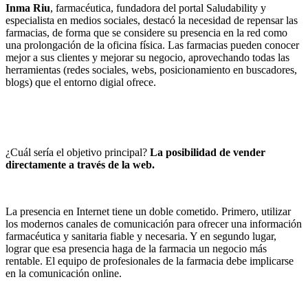
Inma Riu
, farmacéutica, fundadora del portal Saludability y
especialista en medios sociales, destacó la necesidad de repensar las
farmacias, de forma que se considere su presencia en la red como
una prolongación de la oficina física. Las farmacias pueden conocer
mejor a sus clientes y mejorar su negocio, aprovechando todas las
herramientas (redes sociales, webs, posicionamiento en buscadores,
blogs) que el entorno digial ofrece.
¿Cuál sería el objetivo principal?
La posibilidad de vender
directamente a través de la web.
La presencia en Internet tiene un doble cometido. Primero, utilizar
los modernos canales de comunicación para ofrecer una información
farmacéutica y sanitaria fiable y necesaria. Y en segundo lugar,
lograr que esa presencia haga de la farmacia un negocio más
rentable. El equipo de profesionales de la farmacia debe implicarse
en la comunicación online.