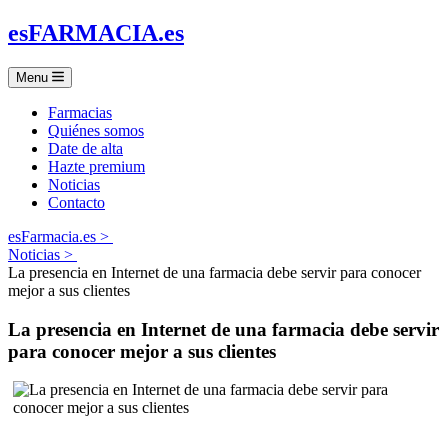
es
FARMACIA
.es
Menu
Farmacias
Quiénes somos
Date de alta
Hazte premium
Noticias
Contacto
esFarmacia.es >
Noticias >
La presencia en Internet de una farmacia debe servir para conocer
mejor a sus clientes
La presencia en Internet de una farmacia debe servir
para conocer mejor a sus clientes