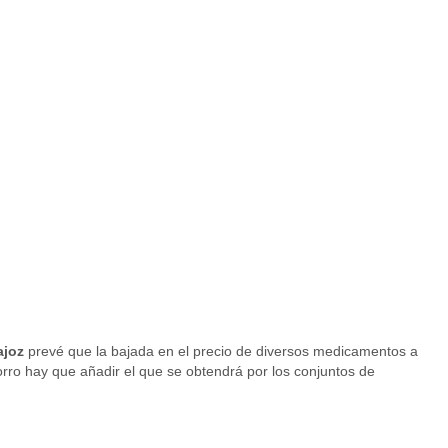
ajoz
prevé que la bajada en el precio de diversos medicamentos a
orro hay que añadir el que se obtendrá por los conjuntos de