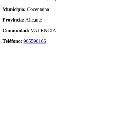
Municipio:
Cocentaina
Provincia:
Alicante
Comunidad:
VALENCIA
Teléfono:
965590166