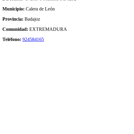
Municipio:
Calera de León
Provincia:
Badajoz
Comunidad:
EXTREMADURA
Teléfono:
924584165