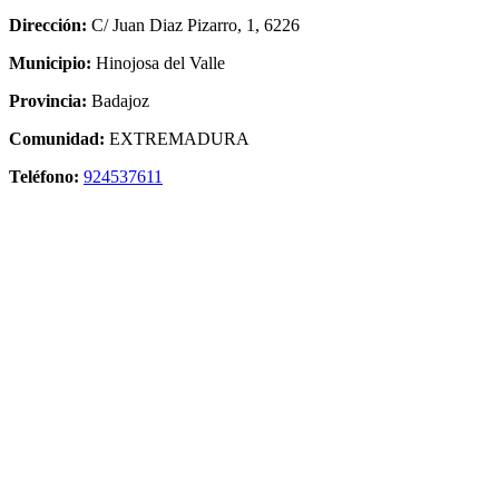
Dirección:
C/ Juan Diaz Pizarro, 1, 6226
Municipio:
Hinojosa del Valle
Provincia:
Badajoz
Comunidad:
EXTREMADURA
Teléfono:
924537611