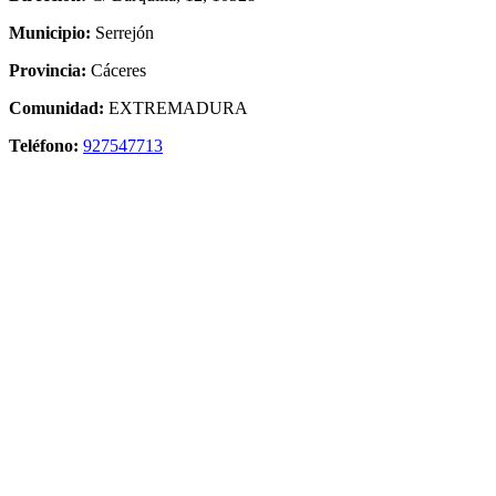
Municipio:
Serrejón
Provincia:
Cáceres
Comunidad:
EXTREMADURA
Teléfono:
927547713