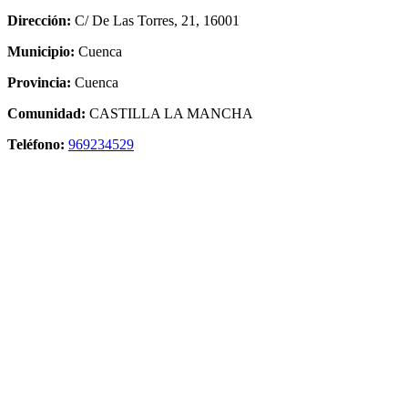
Dirección:
C/ De Las Torres, 21, 16001
Municipio:
Cuenca
Provincia:
Cuenca
Comunidad:
CASTILLA LA MANCHA
Teléfono:
969234529