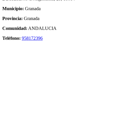
Municipio:
Granada
Provincia:
Granada
Comunidad:
ANDALUCIA
Teléfono:
958172396