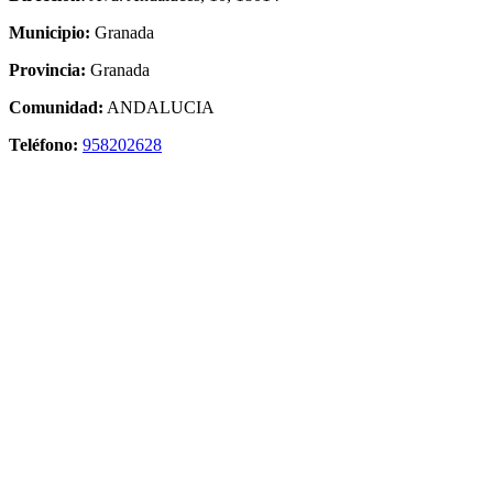
Municipio:
Granada
Provincia:
Granada
Comunidad:
ANDALUCIA
Teléfono:
958202628