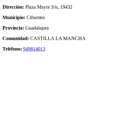
Dirección:
Plaza Mayor S/n, 19432
Municipio:
Cifuentes
Provincia:
Guadalajara
Comunidad:
CASTILLA LA MANCHA
Teléfono:
949814013