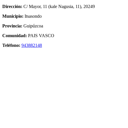
Dirección:
C/ Mayor, 11 (kale Nagusia, 11), 20249
Municipio:
Itsasondo
Provincia:
Guipúzcoa
Comunidad:
PAIS VASCO
Teléfono:
943882148