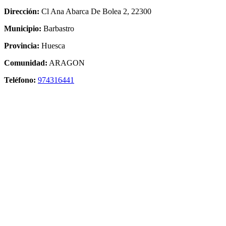
Dirección:
Cl Ana Abarca De Bolea 2, 22300
Municipio:
Barbastro
Provincia:
Huesca
Comunidad:
ARAGON
Teléfono:
974316441