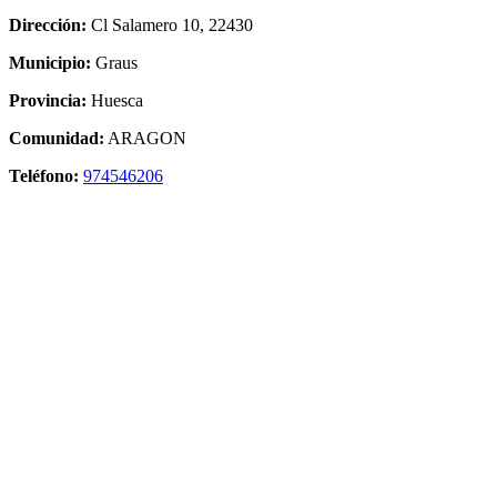
Dirección:
Cl Salamero 10, 22430
Municipio:
Graus
Provincia:
Huesca
Comunidad:
ARAGON
Teléfono:
974546206