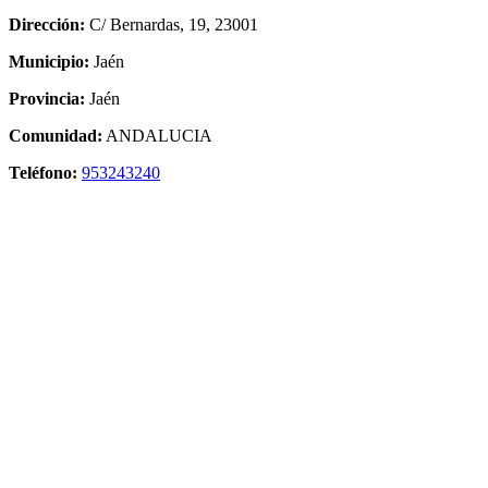
Dirección:
C/ Bernardas, 19, 23001
Municipio:
Jaén
Provincia:
Jaén
Comunidad:
ANDALUCIA
Teléfono:
953243240