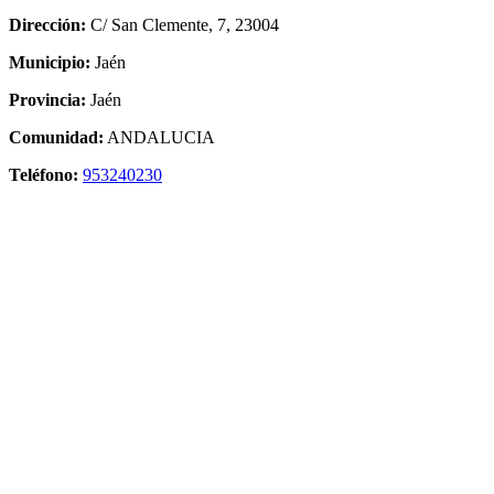
Dirección:
C/ San Clemente, 7, 23004
Municipio:
Jaén
Provincia:
Jaén
Comunidad:
ANDALUCIA
Teléfono:
953240230