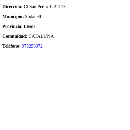
Dirección:
Cl San Pedro 1, 25173
Municipio:
Sudanell
Provincia:
Lleida
Comunidad:
CATALUÑA
Teléfono:
973258072