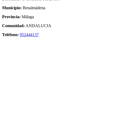
Municipio:
Benalmádena
Provincia:
Málaga
Comunidad:
ANDALUCIA
Teléfono:
952444137