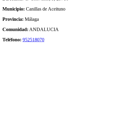
Municipio:
Canillas de Aceituno
Provincia:
Málaga
Comunidad:
ANDALUCIA
Teléfono:
952518070