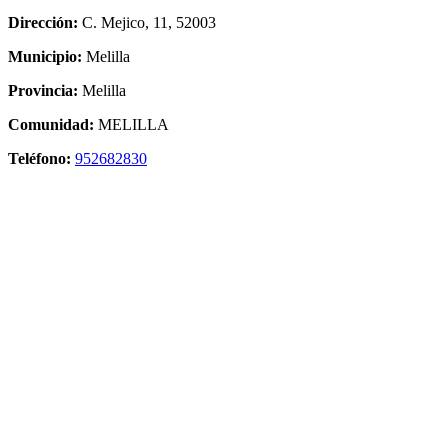
Dirección:
C. Mejico, 11, 52003
Municipio:
Melilla
Provincia:
Melilla
Comunidad:
MELILLA
Teléfono:
952682830