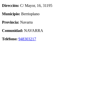
Dirección:
C/ Mayor, 16, 31195
Municipio:
Berrioplano
Provincia:
Navarra
Comunidad:
NAVARRA
Teléfono:
948303217