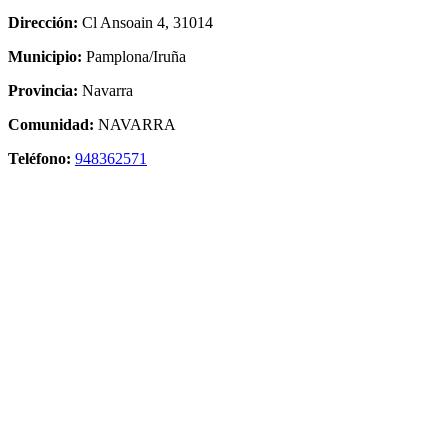
Dirección:
Cl Ansoain 4, 31014
Municipio:
Pamplona/Iruña
Provincia:
Navarra
Comunidad:
NAVARRA
Teléfono:
948362571