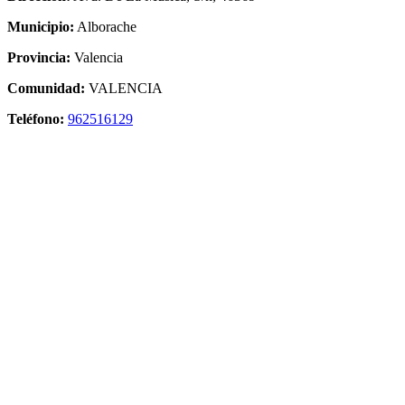
Municipio:
Alborache
Provincia:
Valencia
Comunidad:
VALENCIA
Teléfono:
962516129