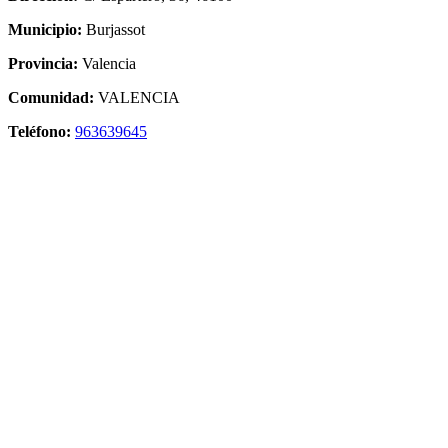
Municipio:
Burjassot
Provincia:
Valencia
Comunidad:
VALENCIA
Teléfono:
963639645