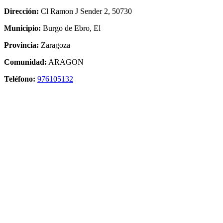
Dirección:
Cl Ramon J Sender 2, 50730
Municipio:
Burgo de Ebro, El
Provincia:
Zaragoza
Comunidad:
ARAGON
Teléfono:
976105132