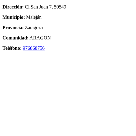
Dirección:
Cl San Juan 7, 50549
Municipio:
Maleján
Provincia:
Zaragoza
Comunidad:
ARAGON
Teléfono:
976868756