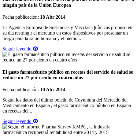
ningún país de la Unión Europea
Fecha publicación:
18 Abr 2014
La Agencia Europea de Sustancias y Mezclas Químicas propuso en
su día restringir el mercurio en estos dispositivos por presentar un
riesgo para la salud humana y el medio...
Seguir leyendo
El gasto farmacéutico público en recetas del servicio de salud se
reduce un 27 por ciento en cuatro años
Fecha publicación:
10 Abr 2014
Según los datos del último boletín de Coyuntura del Mercado del
Medicamento en España , el gasto farmacéutico público en España
en recetas del...
Seguir leyendo