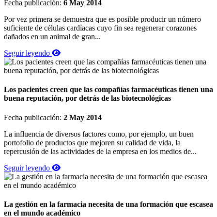
Fecha publicación:
6 May 2014
Por vez primera se demuestra que es posible producir un número
suficiente de células cardíacas cuyo fin sea regenerar corazones
dañados en un animal de gran...
Seguir leyendo
Los pacientes creen que las compañías farmacéuticas tienen una
buena reputación, por detrás de las biotecnológicas
Fecha publicación:
2 May 2014
La influencia de diversos factores como, por ejemplo, un buen
portofolio de productos que mejoren su calidad de vida, la
repercusión de las actividades de la empresa en los medios de...
Seguir leyendo
La gestión en la farmacia necesita de una formación que escasea
en el mundo académico