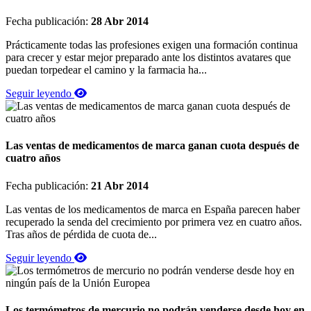
Fecha publicación:
28 Abr 2014
Prácticamente todas las profesiones exigen una formación continua
para crecer y estar mejor preparado ante los distintos avatares que
puedan torpedear el camino y la farmacia ha...
Seguir leyendo
Las ventas de medicamentos de marca ganan cuota después de
cuatro años
Fecha publicación:
21 Abr 2014
Las ventas de los medicamentos de marca en España parecen haber
recuperado la senda del crecimiento por primera vez en cuatro años.
Tras años de pérdida de cuota de...
Seguir leyendo
Los termómetros de mercurio no podrán venderse desde hoy en